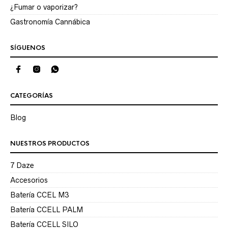
¿Fumar o vaporizar?
Gastronomía Cannábica
SÍGUENOS
CATEGORÍAS
Blog
NUESTROS PRODUCTOS
7 Daze
Accesorios
Batería CCEL M3
Batería CCELL PALM
Batería CCELL SILO