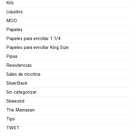
Kits
Liquidos
MOD
Papeles
Papeles para enrollar 1 1/4
Papeles para enrollar King Size
Pipas
Resistencias
Sales de nicotina
SilverBack
Sin categorizar
Skwezed
The Mamasan
Tips
TWST