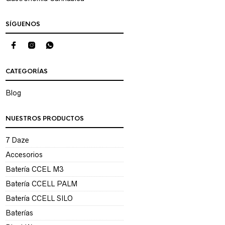
SÍGUENOS
CATEGORÍAS
Blog
NUESTROS PRODUCTOS
7 Daze
Accesorios
Batería CCEL M3
Batería CCELL PALM
Batería CCELL SILO
Baterías