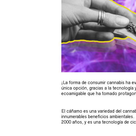
¡La forma de consumir cannabis ha evo
única opción, gracias a la tecnología 
ecoamigable que ha tomado protagoni
El cáñamo es una variedad del cannabi
innumerables beneficios ambientales.
2000 años, y es una tecnología de cic