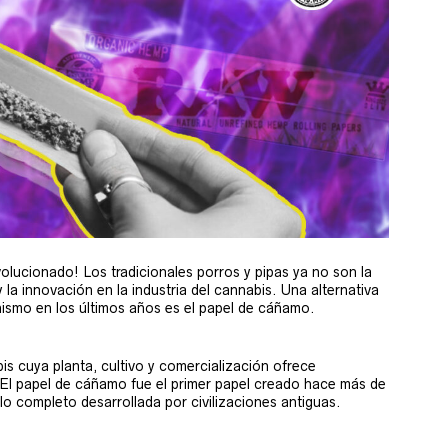
lucionado! Los tradicionales porros y pipas ya no son la
y la innovación en la industria del cannabis. Una alternativa
smo en los últimos años es el papel de cáñamo.
s cuya planta, cultivo y comercialización ofrece
 El papel de cáñamo fue el primer papel creado hace más de
lo completo desarrollada por civilizaciones antiguas.