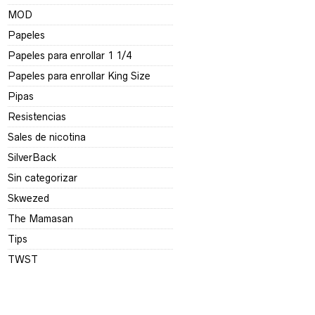
MOD
Papeles
Papeles para enrollar 1 1/4
Papeles para enrollar King Size
Pipas
Resistencias
Sales de nicotina
SilverBack
Sin categorizar
Skwezed
The Mamasan
Tips
TWST