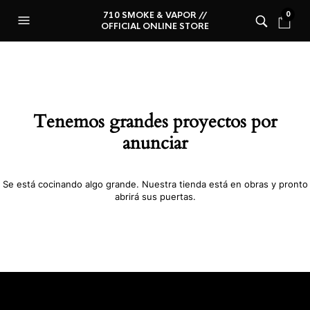
710 SMOKE & VAPOR //
0
OFFICIAL ONLINE STORE
Tenemos grandes proyectos por
anunciar
Se está cocinando algo grande. Nuestra tienda está en obras y pronto
abrirá sus puertas.