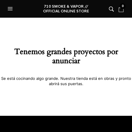
710 SMOKE & VAPOR //
0
OFFICIAL ONLINE STORE
Tenemos grandes proyectos por
anunciar
Se está cocinando algo grande. Nuestra tienda está en obras y pronto
abrirá sus puertas.