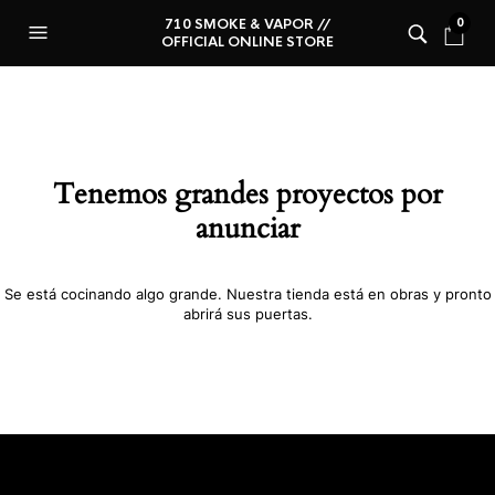
710 SMOKE & VAPOR //
0
OFFICIAL ONLINE STORE
Tenemos grandes proyectos por
anunciar
Se está cocinando algo grande. Nuestra tienda está en obras y pronto
abrirá sus puertas.