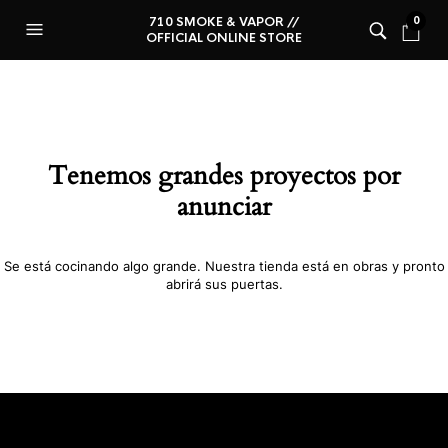
710 SMOKE & VAPOR //
0
OFFICIAL ONLINE STORE
Tenemos grandes proyectos por
anunciar
Se está cocinando algo grande. Nuestra tienda está en obras y pronto
abrirá sus puertas.