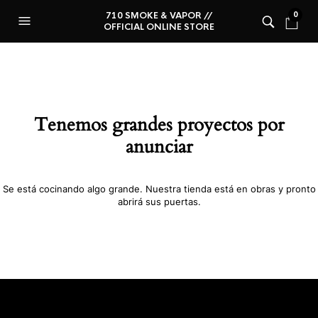
710 SMOKE & VAPOR //
0
OFFICIAL ONLINE STORE
Tenemos grandes proyectos por
anunciar
Se está cocinando algo grande. Nuestra tienda está en obras y pronto
abrirá sus puertas.