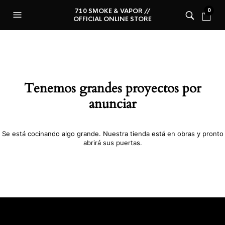
710 SMOKE & VAPOR //
0
OFFICIAL ONLINE STORE
Tenemos grandes proyectos por
anunciar
Se está cocinando algo grande. Nuestra tienda está en obras y pronto
abrirá sus puertas.