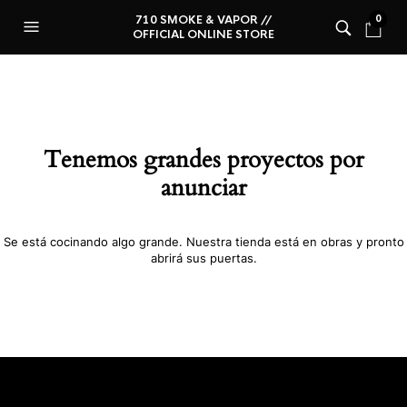
710 SMOKE & VAPOR //
0
OFFICIAL ONLINE STORE
Tenemos grandes proyectos por
anunciar
Se está cocinando algo grande. Nuestra tienda está en obras y pronto
abrirá sus puertas.