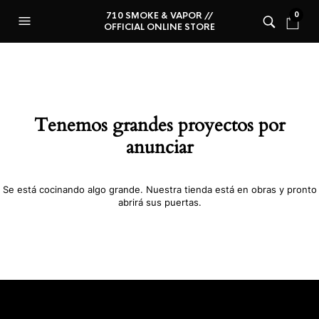
710 SMOKE & VAPOR //
0
OFFICIAL ONLINE STORE
Tenemos grandes proyectos por
anunciar
Se está cocinando algo grande. Nuestra tienda está en obras y pronto
abrirá sus puertas.