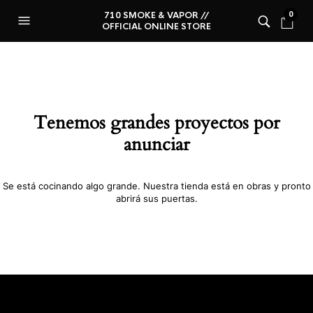
710 SMOKE & VAPOR //
0
OFFICIAL ONLINE STORE
Tenemos grandes proyectos por
anunciar
Se está cocinando algo grande. Nuestra tienda está en obras y pronto
abrirá sus puertas.