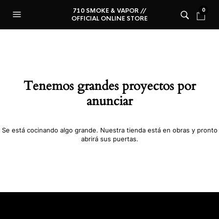
710 SMOKE & VAPOR //
0
OFFICIAL ONLINE STORE
Tenemos grandes proyectos por
anunciar
Se está cocinando algo grande. Nuestra tienda está en obras y pronto
abrirá sus puertas.