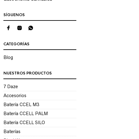
SÍGUENOS
CATEGORÍAS
Blog
NUESTROS PRODUCTOS
7 Daze
Accesorios
Batería CCEL M3
Batería CCELL PALM
Batería CCELL SILO
Baterías