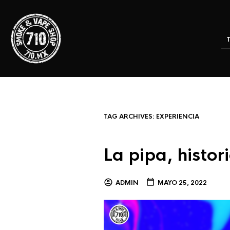
TAG ARCHIVES:
EXPERIENCIA
La pipa, histo
ADMIN
MAYO 25, 2022