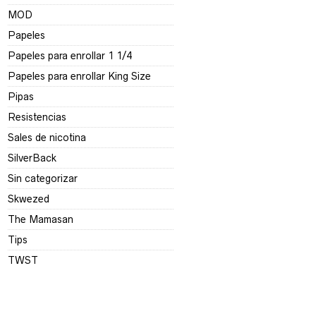
MOD
Papeles
Papeles para enrollar 1 1/4
Papeles para enrollar King Size
Pipas
Resistencias
Sales de nicotina
SilverBack
Sin categorizar
Skwezed
The Mamasan
Tips
TWST