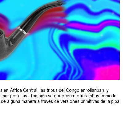
os en África Central, las tribus del Congo enrollanban y
umar por ellas. También se conocen a otras tribus como la
e alguna manera a través de versiones primitivas de la pipa