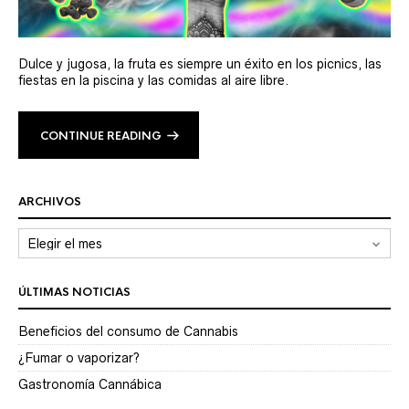
Dulce y jugosa, la fruta es siempre un éxito en los picnics, las
fiestas en la piscina y las comidas al aire libre.
CONTINUE READING
ARCHIVOS
Archivos
ÚLTIMAS NOTICIAS
Beneficios del consumo de Cannabis
¿Fumar o vaporizar?
Gastronomía Cannábica