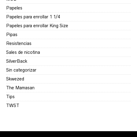
Papeles
Papeles para enrollar 1 1/4
Papeles para enrollar King Size
Pipas
Resistencias
Sales de nicotina
SilverBack
Sin categorizar
Skwezed
The Mamasan
Tips
TWST