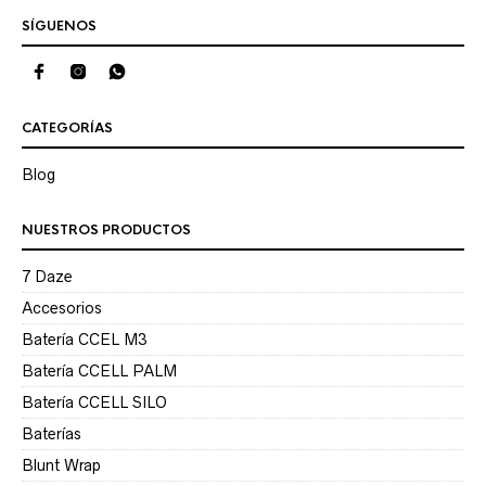
SÍGUENOS
CATEGORÍAS
Blog
NUESTROS PRODUCTOS
7 Daze
Accesorios
Batería CCEL M3
Batería CCELL PALM
Batería CCELL SILO
Baterías
Blunt Wrap