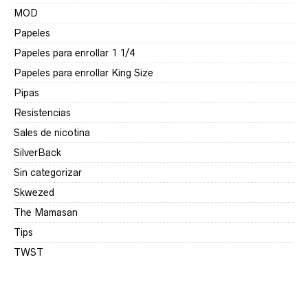
MOD
Papeles
Papeles para enrollar 1 1/4
Papeles para enrollar King Size
Pipas
Resistencias
Sales de nicotina
SilverBack
Sin categorizar
Skwezed
The Mamasan
Tips
TWST