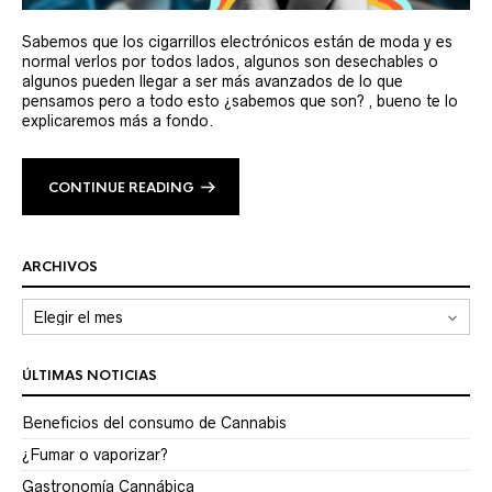
Sabemos que los cigarrillos electrónicos están de moda y es
normal verlos por todos lados, algunos son desechables o
algunos pueden llegar a ser más avanzados de lo que
pensamos pero a todo esto ¿sabemos que son? , bueno te lo
explicaremos más a fondo.
CONTINUE READING
ARCHIVOS
Archivos
ÚLTIMAS NOTICIAS
Beneficios del consumo de Cannabis
¿Fumar o vaporizar?
Gastronomía Cannábica