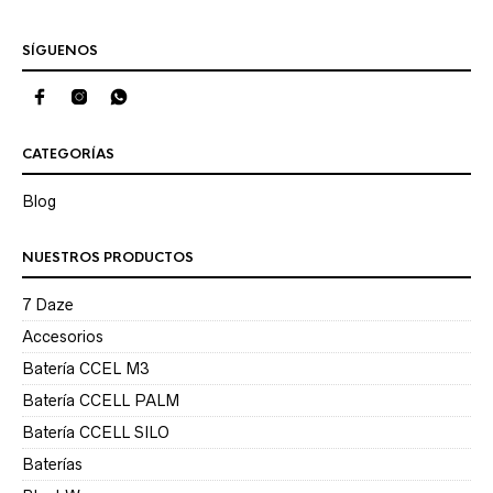
SÍGUENOS
CATEGORÍAS
Blog
NUESTROS PRODUCTOS
7 Daze
Accesorios
Batería CCEL M3
Batería CCELL PALM
Batería CCELL SILO
Baterías